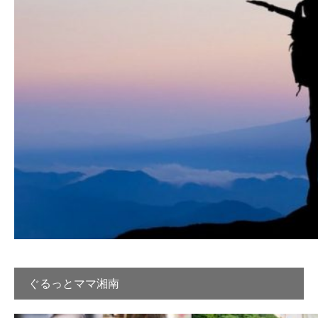
ぐるっとママ湘南