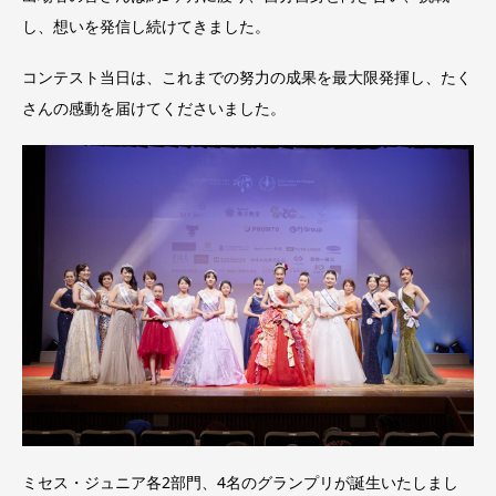
し、想いを発信し続けてきました。
コンテスト当日は、これまでの努力の成果を最大限発揮し、たく
さんの感動を届けてくださいました。
ミセス・ジュニア各2部門、4名のグランプリが誕生いたしまし