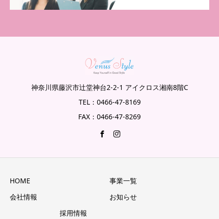
神奈川県藤沢市辻堂神台2-2-1 アイクロス湘南8階C
TEL：0466-47-8169
FAX：0466-47-8269
HOME
事業一覧
会社情報
お知らせ
採用情報