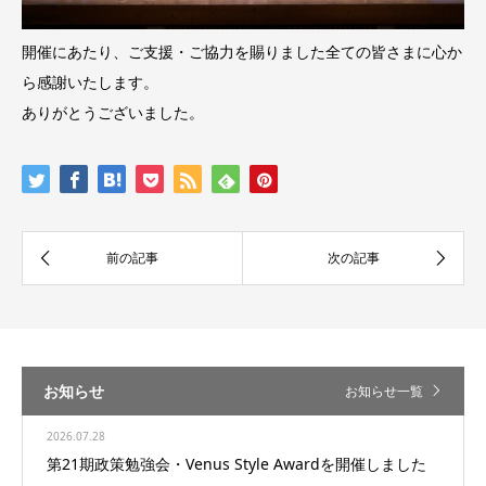
開催にあたり、ご支援・ご協力を賜りました全ての皆さまに心か
ら感謝いたします。
ありがとうございました。
お知らせ
お知らせ一覧
2026.07.28
第21期政策勉強会・Venus Style Awardを開催しました