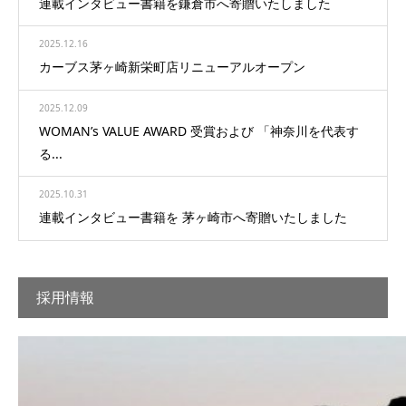
連載インタビュー書籍を鎌倉市へ寄贈いたしました
2025.12.16
カーブス茅ヶ崎新栄町店リニューアルオープン
2025.12.09
WOMAN’s VALUE AWARD 受賞および 「神奈川を代表す
る...
2025.10.31
連載インタビュー書籍を 茅ヶ崎市へ寄贈いたしました
採用情報