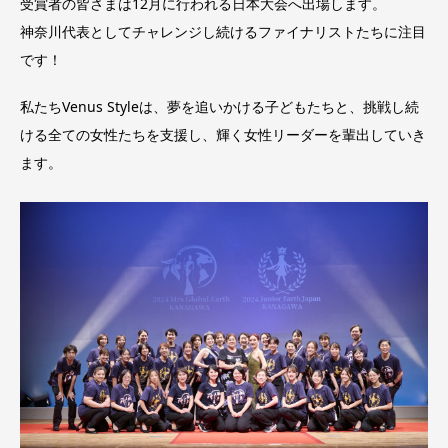
受賞者の皆さまは12月に行われる日本大会へ出場します。
神奈川代表としてチャレンジし続けるファイナリストたちに注目
です！
私たちVenus Styleは、夢を追いかける子どもたちと、挑戦し続
ける全ての女性たちを支援し、輝く女性リーダーを輩出していき
ます。