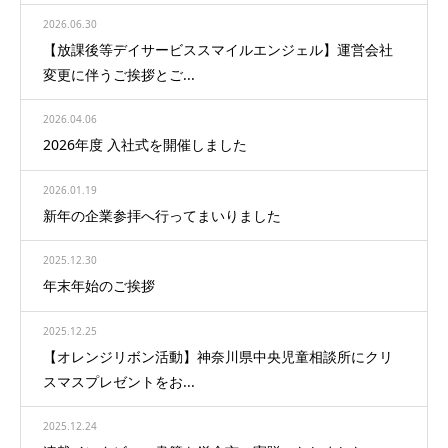
2026.06.30
【放課後等デイサービススマイルエンジェル】運営会社
変更に伴うご挨拶とご...
2026.04.06
2026年度 入社式を開催しました
2026.01.19
新年の企業参拝へ行ってまいりました
2025.12.30
年末年始のご挨拶
2025.12.25
【オレンジリボン活動】神奈川県中央児童相談所にクリ
スマスプレゼントをお...
2025.12.24