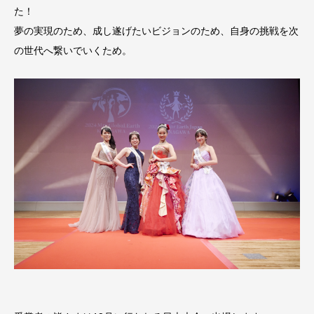
た！
夢の実現のため、成し遂げたいビジョンのため、自身の挑戦を次
の世代へ繋いでいくため。