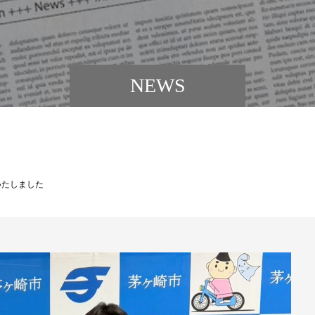
NEWS
いたしました