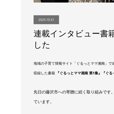
2025.10.31
連載インタビュー書籍
した
地域の子育て情報サイト「ぐるっとママ湘南」で
収録した書籍
『ぐるっとママ湘南 第1集』『ぐる
先日の藤沢市への寄贈に続く取り組みです
ています。