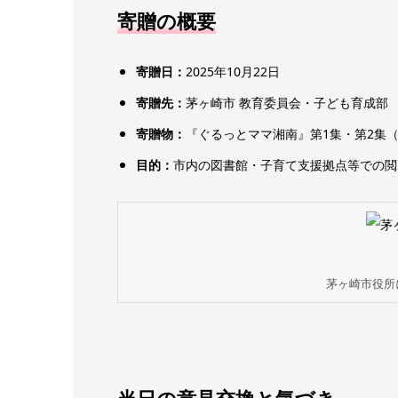
寄贈の概要
寄贈日：
2025年10月22日
寄贈先：
茅ヶ崎市 教育委員会・子ども育成部
寄贈物：
『ぐるっとママ湘南』第1集・第2集
目的：
市内の図書館・子育て支援拠点等での閲
茅ヶ崎市役所
当日の意見交換と気づき