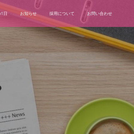
1日
お知らせ
採用について
お問い合わせ