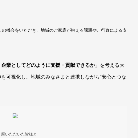
しの機会をいただき、地域のご家庭が抱える課題や、行政による支
、企業としてどのように支援・貢献できるか」
を考える大
を可視化し、地域のみなさまと連携しながら“安心とつな
。
出席いただいた皆様と