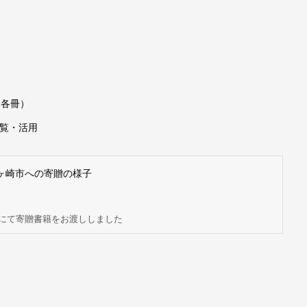
（各冊）
覧・活用
にて寄贈書籍をお渡ししました