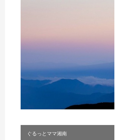
ぐるっとママ湘南