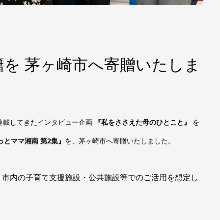
を 茅ヶ崎市へ寄贈いたしま
連載してきたインタビュー企画
『私をささえた母のひとこと』
を
っとママ湘南 第2集』
を、茅ヶ崎市へ寄贈いたしました。
。市内の子育て支援施設・公共施設等でのご活用を想定し