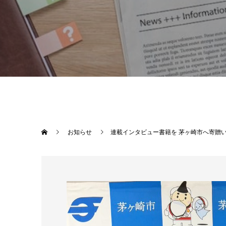
お知らせ
連載インタビュー書籍を 茅ヶ崎市へ寄贈