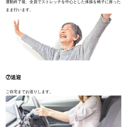
運動終了後、全員でストレッチを中心とした体操を椅子に座った
まま行います。
⑦送迎
ご自宅までお送りします。