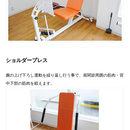
ショルダープレス
腕の上げ下ろし運動を繰り返し行う事で、肩関節周囲の筋肉・背
中下部の筋肉を鍛えます。