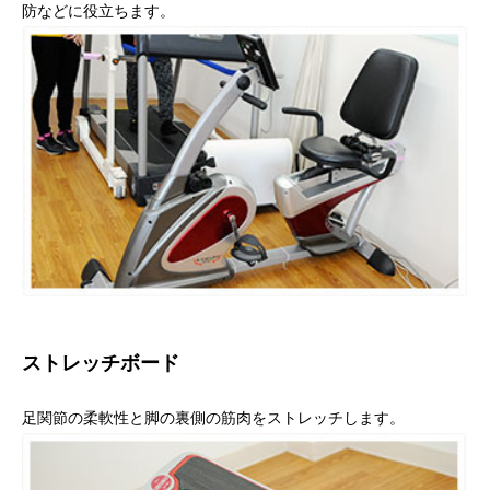
防などに役立ちます。
ストレッチボード
足関節の柔軟性と脚の裏側の筋肉をストレッチします。