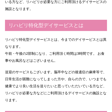
いる方など、リハビリが必要な方にご利用頂けるデイサービスの
施設となります。
リハビリ特化型デイサービスとは
リハビリ特化型デイサービスとは、今までのデイサービスとは異
なります。
午前・午後の2部制になり、ご利用頂く時間は3時間です。 お食
事やお風呂などはございません。
送迎のサービスもございます。脳卒中などの後遺症の麻痺等で、
日常生活が困難になってしまった方や、自らの力で、いつまでも
健康でより良い生活を送りたいと思っていただいている方など、
リハビリが必要な方などにご利用頂けるデイサービスの施設とな
ります。