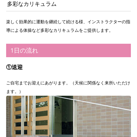
多彩なカリキュラム
楽しく効果的に運動を継続して続ける様、インストラクターの指
導による体操など多彩なカリキュラムをご提供します。
1日の流れ
①送迎
ご自宅までお迎えにあがります。（天候に関係なく来所いただけ
ます。）