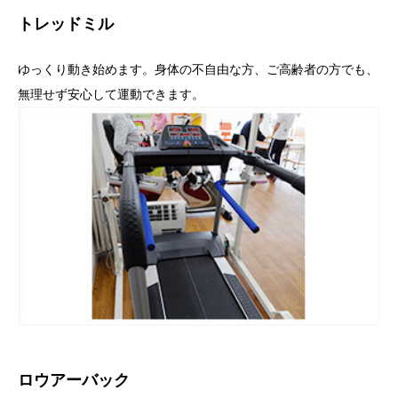
トレッドミル
ゆっくり動き始めます。身体の不自由な方、ご高齢者の方でも、
無理せず安心して運動できます。
ロウアーバック