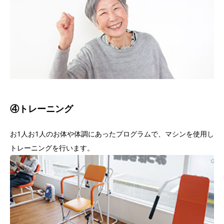
④トレーニング
お1人お1人のお体や体調にあったプログラムで、マシンを使用し
トレーニングを行います。