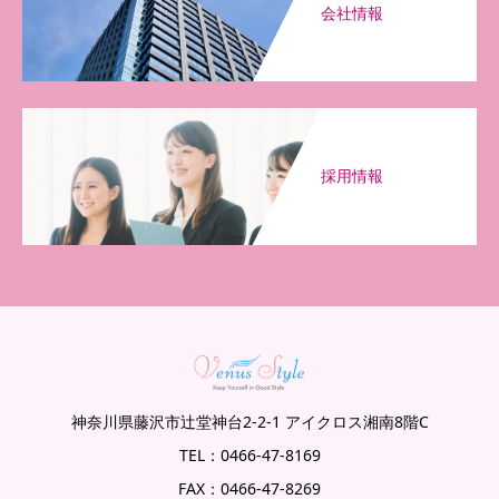
会社情報
採用情報
神奈川県藤沢市辻堂神台2-2-1 アイクロス湘南8階C
TEL：0466-47-8169
FAX：0466-47-8269