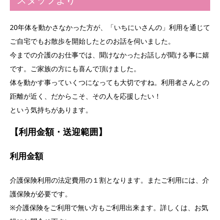
20年体を動かさなかった方が、「いちにいさんの」利用を通じて
ご自宅でもお散歩を開始したとのお話を伺いました。
今までの介護のお仕事では、聞けなかったお話しが聞ける事に嬉
です。ご家族の方にも喜んで頂けました。
体を動かす事っていくつになっても大切ですね。利用者さんとの
距離が近く、だからこそ、その人を応援したい！
という気持ちがあります。
【利用金額・送迎範囲】
利用金額
介護保険利用の法定費用の１割となります。またご利用には、介
護保険が必要です。
※介護保険をご利用で無い方もご利用出来ます。詳しくは、お気