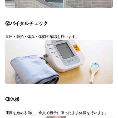
②バイタルチェック
血圧・脈拍・体温・体調の確認を行います。
③体操
運度を始める前に、全員で椅子に座ったまま体操を行います。