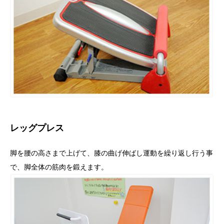
レッグプレス
脚を腰の高さまで上げて、膝の曲げ伸ばし運動を繰り返し行う事
で、脚全体の筋肉を鍛えます。