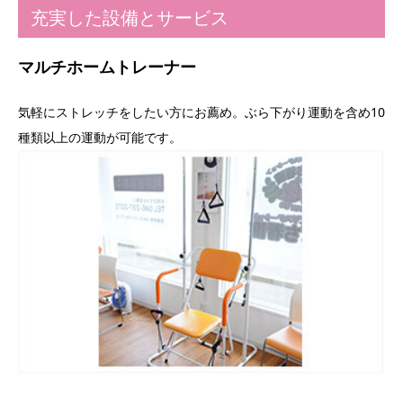
充実した設備とサービス
マルチホームトレーナー
気軽にストレッチをしたい方にお薦め。ぶら下がり運動を含め10
種類以上の運動が可能です。