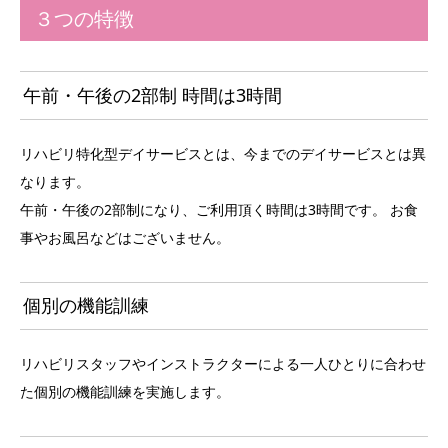
３つの特徴
午前・午後の2部制 時間は3時間
リハビリ特化型デイサービスとは、今までのデイサービスとは異
なります。
午前・午後の2部制になり、ご利用頂く時間は3時間です。 お食
事やお風呂などはございません。
個別の機能訓練
リハビリスタッフやインストラクターによる一人ひとりに合わせ
た個別の機能訓練を実施します。