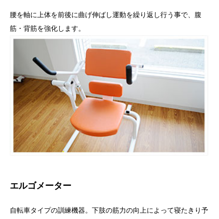
腰を軸に上体を前後に曲げ伸ばし運動を繰り返し行う事で、腹
筋・背筋を強化します。
エルゴメーター
自転車タイプの訓練機器。下肢の筋力の向上によって寝たきり予